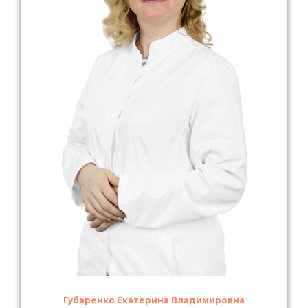
Губаренко Екатерина Владимировна