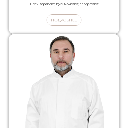
Врач-терапевт, пульмонолог, аллерголог
ПОДРОБНЕЕ