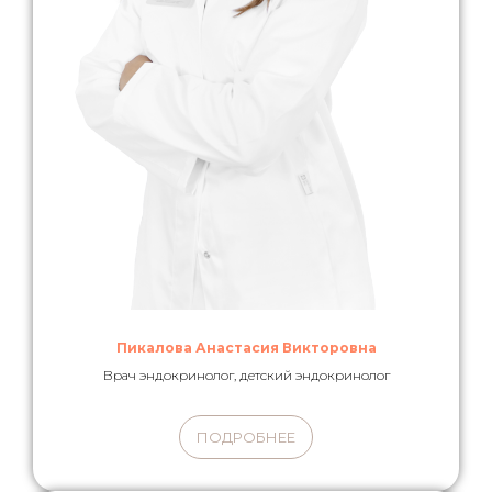
Пикалова Анастасия Викторовна
Врач эндокринолог, детский эндокринолог
ПОДРОБНЕЕ