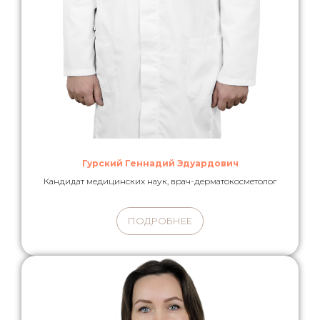
Гурский Геннадий Эдуардович
Кандидат медицинских наук, врач-дерматокосметолог
ПОДРОБНЕЕ