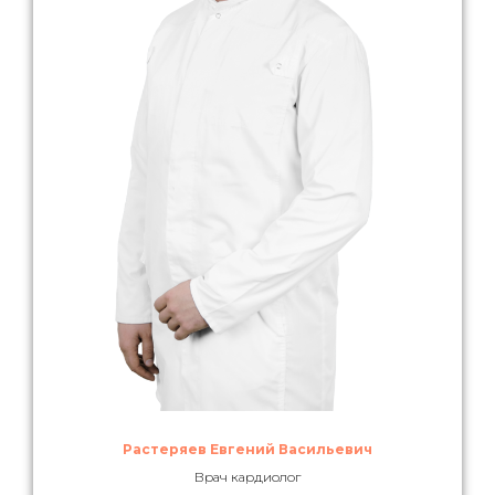
Растеряев Евгений Васильевич
Врач кардиолог