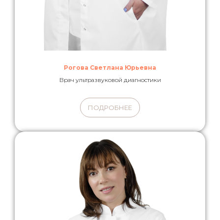
Рогова Светлана Юрьевна
Врач ультразвуковой диагностики
ПОДРОБНЕЕ