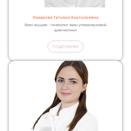
Назарова Татьяна Анатольевна
Врач акушер - гинеколог, врач ультразвуковой
диагностики
ПОДРОБНЕЕ