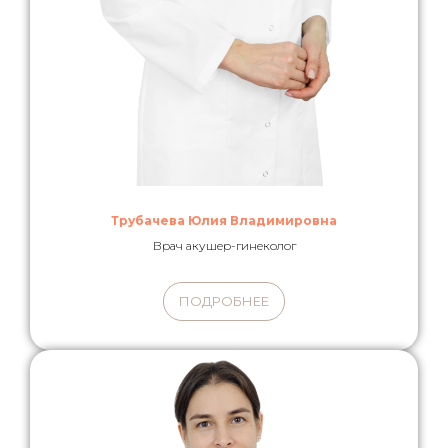
Трубачева Юлия Владимировна
Врач акушер-гинеколог
ПОДРОБНЕЕ