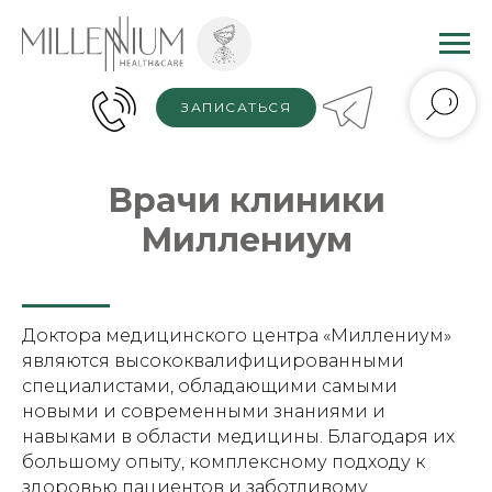
ЗАПИСАТЬСЯ
Врачи клиники
Миллениум
Доктора медицинского центра «Миллениум»
являются высококвалифицированными
специалистами, обладающими самыми
новыми и современными знаниями и
навыками в области медицины. Благодаря их
большому опыту, комплексному подходу к
здоровью пациентов и заботливому