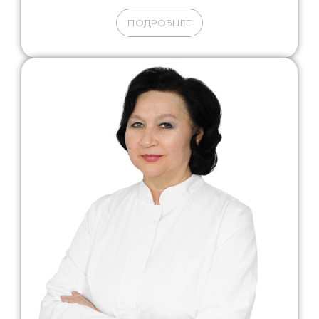
ПОДРОБНЕЕ