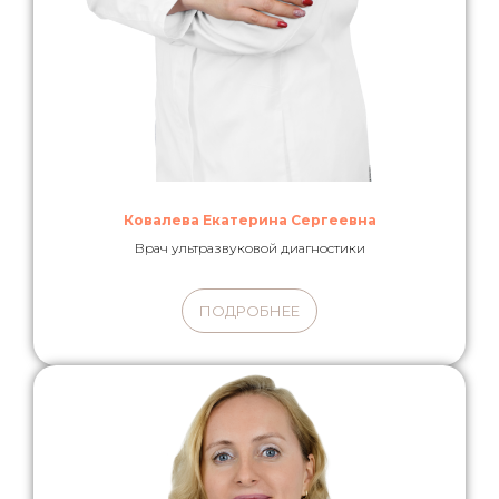
Ковалева Екатерина Сергеевна
Врач ультразвуковой диагностики
ПОДРОБНЕЕ