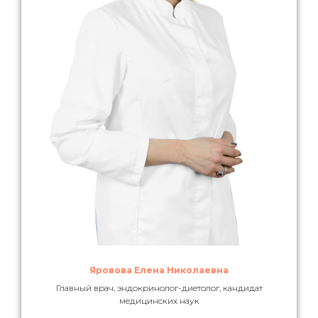
Яровова Елена Николаевна
Главный врач, эндокринолог-диетолог, кандидат
медицинских наук