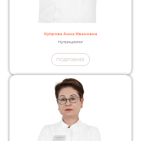
Купрова Анна Ивановна
Нутрициолог
ПОДРОБНЕЕ