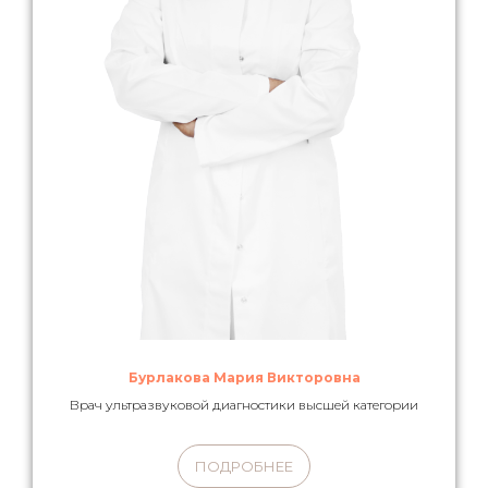
Бурлакова Мария Викторовна
Врач ультразвуковой диагностики высшей категории
ПОДРОБНЕЕ