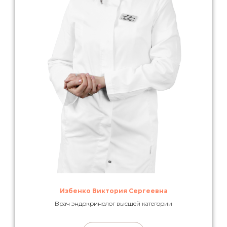
Избенко Виктория Сергеевна
Врач эндокринолог высшей категории