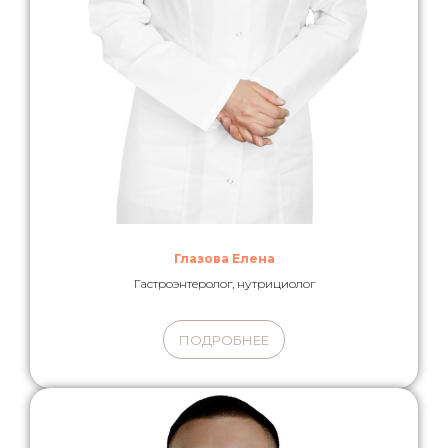
Глазова Елена
Гастроэнтеролог, нутрициолог
ПОДРОБНЕЕ