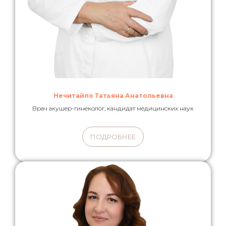
Нечитайло Татьяна Анатольевна
Врач акушер-гинеколог, кандидат медицинских наук
ПОДРОБНЕЕ