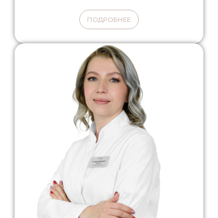
ПОДРОБНЕЕ