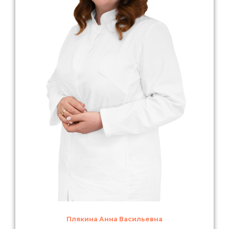
Плякина Анна Васильевна