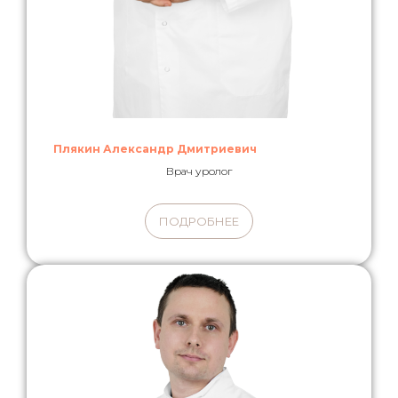
Плякин Александр Дмитриевич
Врач уролог
ПОДРОБНЕЕ