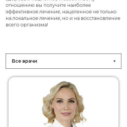
отношению вы получите наиболее
эффективное лечение, нацеленное не только
на локальное лечение, но и на восстановление
всего организма!