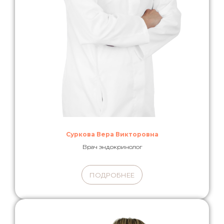
Суркова Вера Викторовна
Врач эндокринолог
ПОДРОБНЕЕ