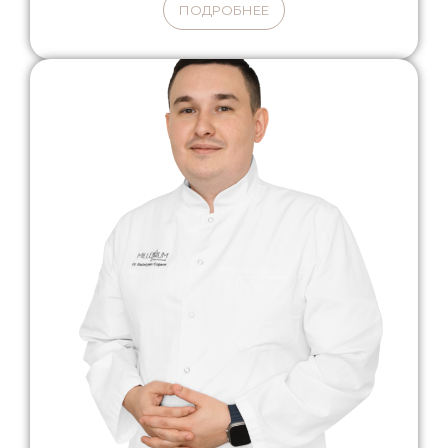
ПОДРОБНЕЕ