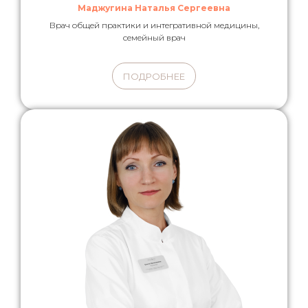
Маджугина Наталья Сергеевна
Врач общей практики и интегративной медицины,
семейный врач
ПОДРОБНЕЕ