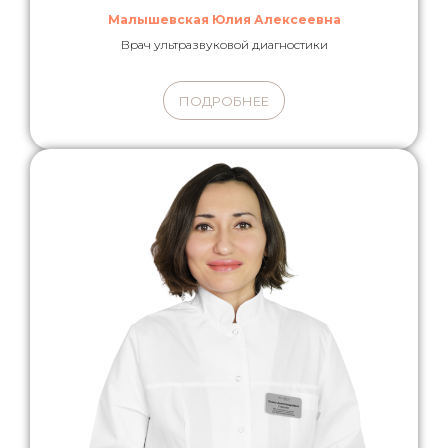
Малышевская Юлия Алексеевна
Врач ультразвуковой диагностики
ПОДРОБНЕЕ