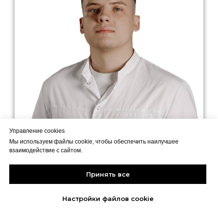
Управление cookies
Мы используем файлы cookie, чтобы обеспечить наилучшее
взаимодействие с сайтом.
Принять все
Настройки файлов cookie