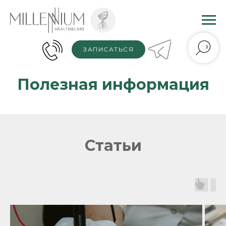
ЗАПИСАТЬСЯ
Полезная информация
Статьи