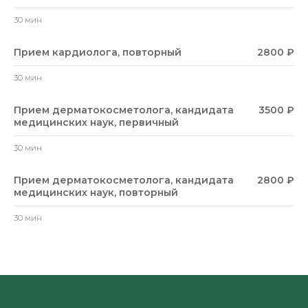
30 мин
Прием кардиолога, повторный
2800 ₽
30 мин
Прием дерматокосметолога, кандидата
3500 ₽
медицинских наук, первичный
30 мин
Прием дерматокосметолога, кандидата
2800 ₽
медицинских наук, повторный
30 мин