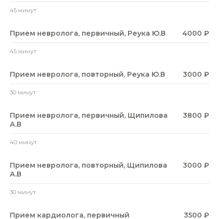
45 минут
Прием невролога, первичный, Реука Ю.В
4000 ₽
45 минут
Прием невролога, повторный, Реука Ю.В
3000 ₽
30 минут
Прием невролога, первичный, Щипилова
3800 ₽
А.В
40 минут
Прием невролога, повторный, Щипилова
3000 ₽
А.В
30 минут
Прием кардиолога, первичный
3500 ₽