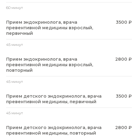
60 минут
Прием эндокринолога, врача
3500 ₽
превентивной медицины взрослый,
первичный
45 минут
Прием эндокринолога, врача
2800 ₽
превентивной медицины взрослый,
повторный
45 минут
Прием детского эндокринолога, врача
3500 ₽
превентивной медицины, первичный
45 минут
Прием детского эндокринолога, врача
2800 ₽
превентивной медицины, повторный