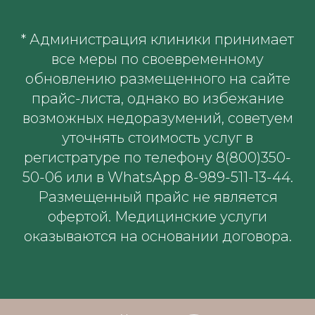
* Администрация клиники принимает
все меры по своевременному
обновлению размещенного на сайте
прайс-листа, однако во избежание
возможных недоразумений, советуем
уточнять стоимость услуг в
регистратуре по телефону 8(800)350-
50-06 или в WhatsApp 8-989-511-13-44.
Размещенный прайс не является
офертой. Медицинские услуги
оказываются на основании договора.