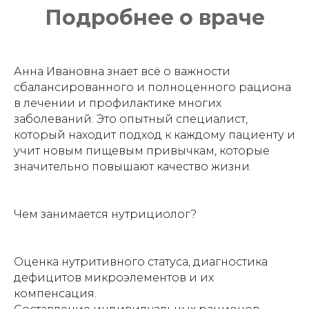
Подробнее о враче
Анна Ивановна знает всё о важности
сбалансированного и полноценного рациона
в лечении и профилактике многих
заболеваний. Это опытный специалист,
который находит подход к каждому пациенту и
учит новым пищевым привычкам, которые
значительно повышают качество жизни.
Чем занимается нутрициолог?
Оценка нутритивного статуса, диагностика
дефицитов микроэлементов и их
компенсация.