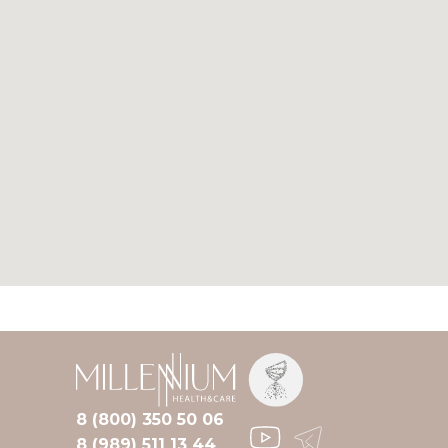
8 (800) 350 50 06
8 (989) 511 13 44