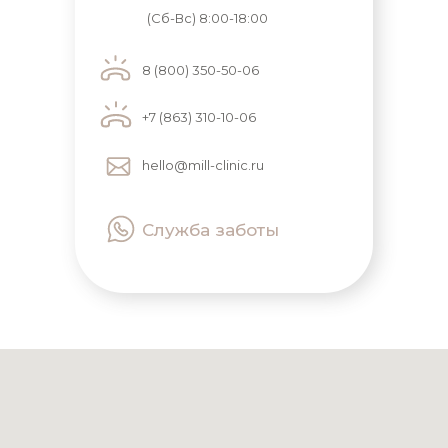
(Сб-Вс) 8:00-18:00
8 (800) 350-50-06
+7 (863) 310-10-06
hello@mill-clinic.ru
Служба заботы