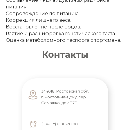
Составление индивидуальных рационов
питания.
Сопровождение по питанию.
Коррекция лишнего веса.
Восстановление после родов.
Взятие и расшифровка генетического теста.
Оценка метаболомного паспорта спортсмена.
Контакты
344018, Ростовская обл,
г. Ростов-на-Дону, пер.
Семашко, дом 117Г
(Пн-Пт) 8:00-20:00