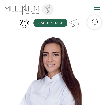
ЗАПИСАТЬСЯ