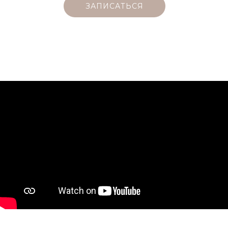
ЗАПИСАТЬСЯ