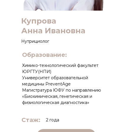
Купрова
Анна Ивановна
Нутрициолог
Образование:
Химико-технологический факультет
ЮРГТУ(НПИ)
Университет образовательной
медицины PreventAge
Магистратура ЮФУ по направлению
«Биохимическая, генетическая и
физиологическая диагностика»
Стаж:
2 года