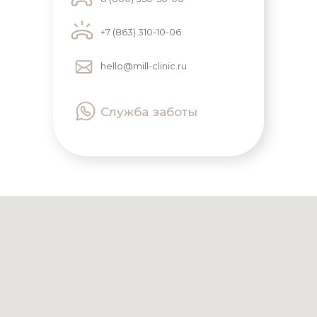
+7 (863) 310-10-06
hello@mill-clinic.ru
Служба заботы