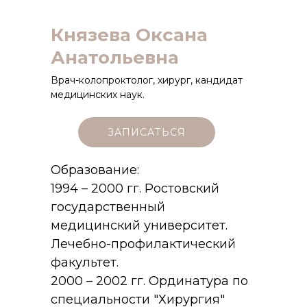
Князева Оксана
Анатольевна
Врач-колопроктолог, хирург, кандидат
медицинских наук.
ЗАПИСАТЬСЯ
Образование:
1994 – 2000 гг. Ростовский
государственный
медицинский университет.
Лечебно-профилактический
факультет.
2000 – 2002 гг. Ординатура по
специальности "Хирургия"