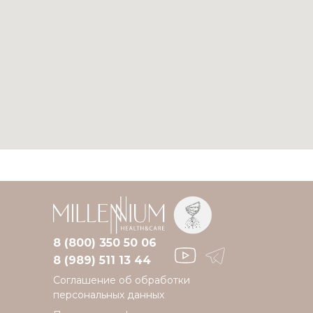
8 (800) 350 50 06
8 (989) 511 13 44
Соглашение об обработки
персональных данных