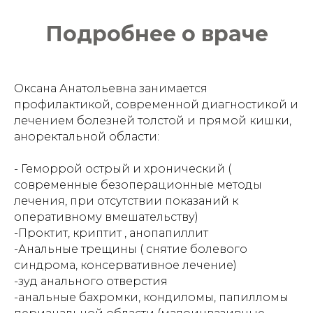
Подробнее о враче
Оксана Анатольевна занимается
профилактикой, современной диагностикой и
лечением болезней толстой и прямой кишки,
аноректальной области:
- Геморрой острый и хронический (
современные безоперационные методы
лечения, при отсутствии показаний к
оперативному вмешательству)
-Проктит, криптит , анопапиллит
-Анальные трещины ( снятие болевого
синдрома, консервативное лечение)
-зуд анального отверстия
-анальные бахромки, кондиломы, папилломы