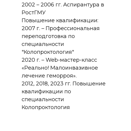
2002 – 2006 гг. Аспирантура в
РостГМУ
Повышение квалификации:
2007 г. – Профессиональная
переподготовка по
специальности
"Колопроктология"
2020 г. – Web-мастер-класс
«Реально! Малоинвазивное
лечение геморроя».
2012, 2018, 2023 гг. Повышение
квалификации по
специальности
Колопроктология