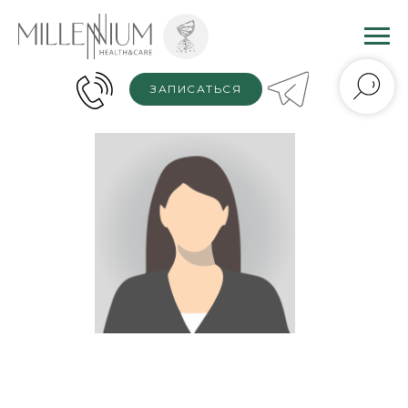
ЗАПИСАТЬСЯ