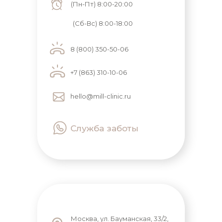
(Пн-Пт) 8:00-20:00
(Сб-Вс) 8:00-18:00
8 (800) 350-50-06
+7 (863) 310-10-06
hello@mill-clinic.ru
Служба заботы
Москва, ул. Бауманская, 33/2,