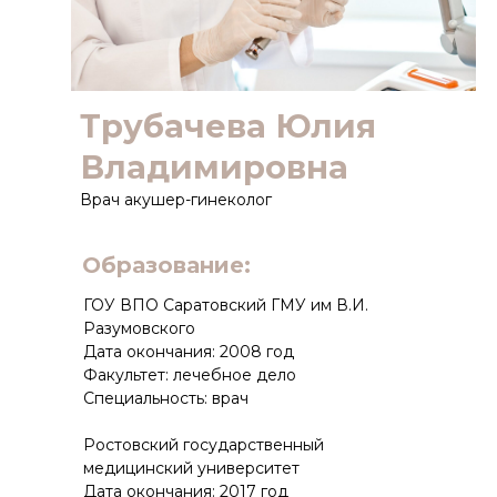
Трубачева Юлия
Владимировна
Врач акушер-гинеколог
Образование:
ГОУ ВПО Саратовский ГМУ им В.И.
Разумовского
Дата окончания: 2008 год
Факультет: лечебное дело
Специальность: врач
Ростовский государственный
медицинский университет
Дата окончания: 2017 год