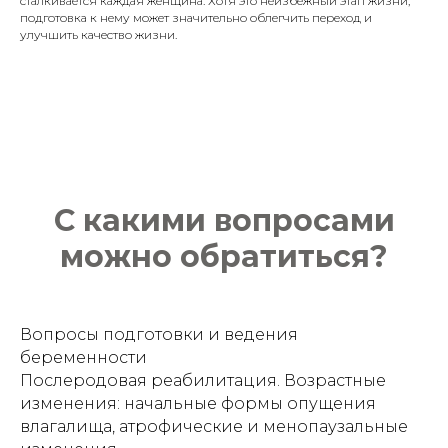
сталкивается каждая женщина. Хотя это неизбежный этап жизни,
подготовка к нему может значительно облегчить переход и
улучшить качество жизни.
С какими вопросами
можно обратиться?
Вопросы подготовки и ведения
беременности
Послеродовая реабилитация. Возрастные
изменения: начальные формы опущения
влагалища, атрофические и менопаузальные