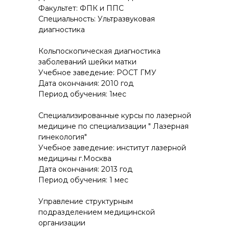
Факультет: ФПК и ППС
Специальность: Ультразвуковая
диагностика
Кольпоскопическая диагностика
заболеваний шейки матки
Учебное заведение: РОСТ ГМУ
Дата окончания: 2010 год
Период обучения: 1мес
Специализированные курсы по лазерной
медицине по специализации " Лазерная
гинекология"
Учебное заведение: институт лазерной
медицины г.Москва
Дата окончания: 2013 год
Период обучения: 1 мес
Управление структурным
подразделением медицинской
организации