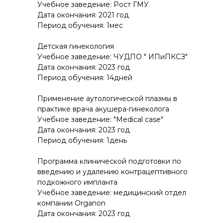
Учебное заведение: Рост ГМУ
Дата окончания: 2021 год
Период обучения: 1мес
Детская гинекология
Учебное заведение: ЧУДПО " ИПиПКСЗ"
Дата окончания: 2023 год
Период обучения: 14дней
Применение аутологической плазмы в
практике врача акушера-гинеколога
Учебное заведение: "Medical case"
Дата окончания: 2023 год
Период обучения: 1день
Программа клинической подготовки по
введению и удалению контрацептивного
подкожного импланта
Учебное заведение: медицинский отдел
компании Organon
Дата окончания: 2023 год