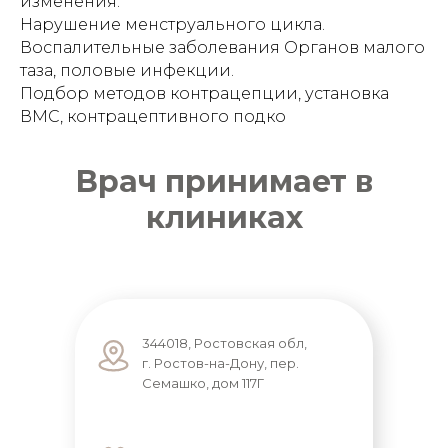
изменения.
Нарушение менструального цикла.
Воспалительные заболевания Органов малого
таза, половые инфекции.
Подбор методов контрацепции, установка
ВМС, контрацептивного подко
Врач принимает в
клиниках
344018, Ростовская обл,
г. Ростов-на-Дону, пер.
Семашко, дом 117Г