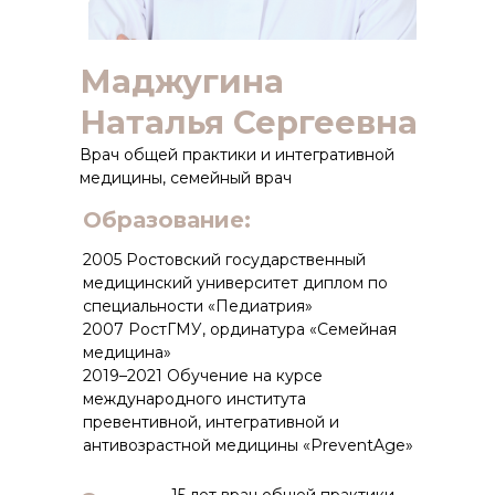
Маджугина
Наталья Сергеевна
Врач общей практики и интегративной
медицины, семейный врач
Образование:
2005 Ростовский государственный
медицинский университет диплом по
специальности «Педиатрия»
2007 РостГМУ, ординатура «Семейная
медицина»
2019–2021 Обучение на курсе
международного института
превентивной, интегративной и
антивозрастной медицины «PreventAge»