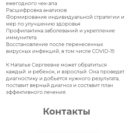
ежегодного чек-апа
Расшифровка анализов
Формирование индивидуальной стратегии и
мер по улучшению здоровья
Профилактика заболеваний и укрепление
иммунитета
Восстановление после перенесенных
вирусных инфекций, в том числе COVID-19
К Наталье Сергеевне может обратиться
каждый: и ребенок, и взрослый. Она проведет
диагностику и добьется нужного результата,
поставит верный диагноз и составит план
эффективного лечения.
Контакты