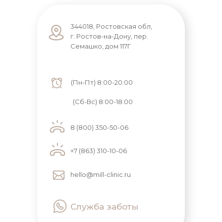
344018, Ростовская обл,
г. Ростов-на-Дону, пер.
Семашко, дом 117Г
(Пн-Пт) 8:00-20:00
(Сб-Вс) 8:00-18:00
8 (800) 350-50-06
+7 (863) 310-10-06
hello@mill-clinic.ru
Служба заботы