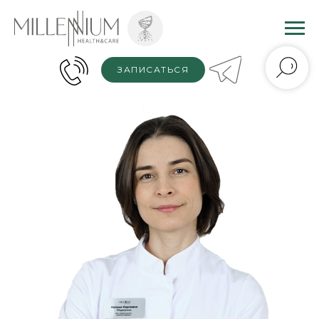
ЗАПИСАТЬСЯ