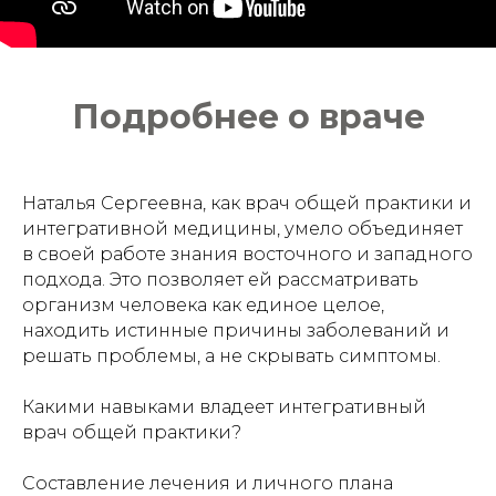
Подробнее о враче
Наталья Сергеевна, как врач общей практики и
интегративной медицины, умело объединяет
в своей работе знания восточного и западного
подхода. Это позволяет ей рассматривать
организм человека как единое целое,
находить истинные причины заболеваний и
решать проблемы, а не скрывать симптомы.
Какими навыками владеет интегративный
врач общей практики?
Составление лечения и личного плана