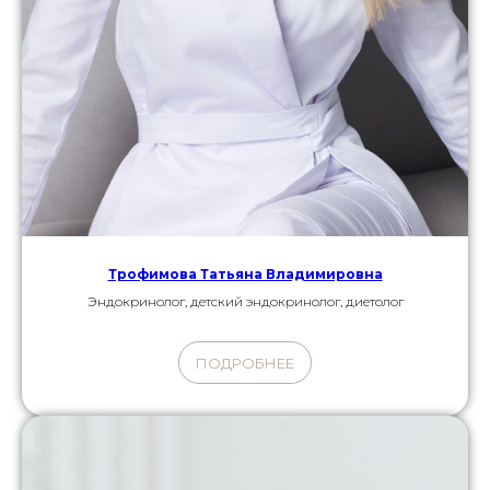
Трофимова Татьяна Владимировна
Эндокринолог, детский эндокринолог, диетолог
ПОДРОБНЕЕ