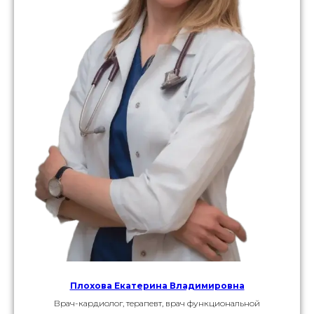
Плохова Екатерина Владимировна
Врач-кардиолог, терапевт, врач функциональной