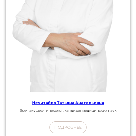
Нечитайло Татьяна Анатольевна
Врач акушер-гинеколог, кандидат медицинских наук
ПОДРОБНЕЕ