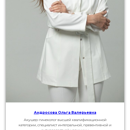
Андросова Ольга Валерьевна
Акушер-гинеколог высшей квалификационной
категории, специалист интегральной, превентивной и