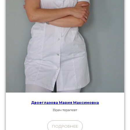
Двоеглазова Мария Максимовна
Врач терапевт
ПОДРОБНЕЕ