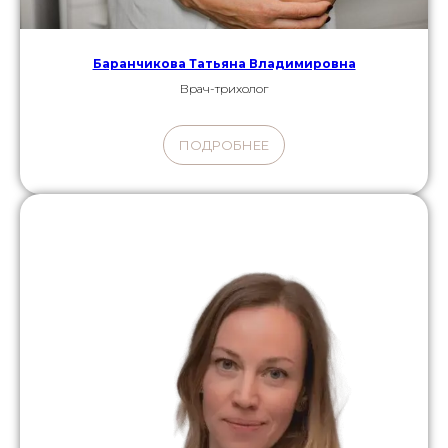
Баранчикова Татьяна Владимировна
Врач-трихолог
ПОДРОБНЕЕ