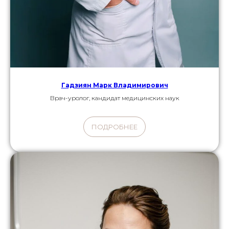
Гадзиян Марк Владимирович
Врач-уролог, кандидат медицинских наук
ПОДРОБНЕЕ