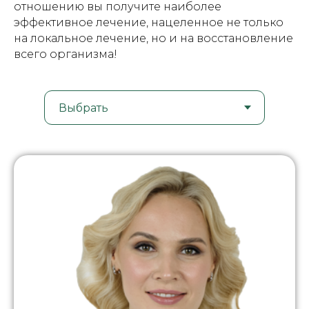
отношению вы получите наиболее
эффективное лечение, нацеленное не только
на локальное лечение, но и на восстановление
всего организма!