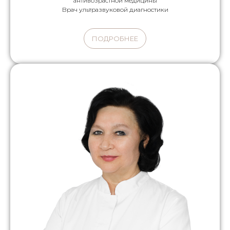
антивозрастной медицины
Врач ультразвуковой диагностики
ПОДРОБНЕЕ