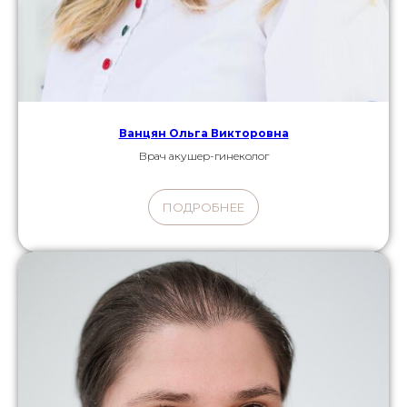
Ванцян Ольга Викторовна
Врач акушер-гинеколог
ПОДРОБНЕЕ