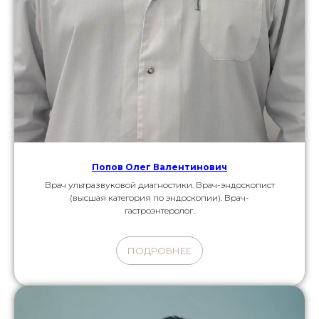
Попов Олег Валентинович
Врач ультразвуковой диагностики. Врач-эндоскопист
(высшая категория по эндоскопии). Врач-
гастроэнтеролог.
ПОДРОБНЕЕ