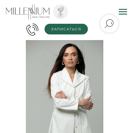
ЗАПИСАТЬСЯ