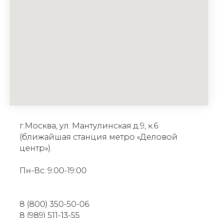
г.Москва, ул. Мантулинская д.9, к.6
(ближайшая станция метро «Деловой
центр»).
Пн-Вс: 9:00-19:00
8 (800) 350-50-06
8 (989) 511-13-55