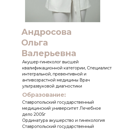
Андросова
Ольга
Валерьевна
Акушер-гинеколог высшей
квалификационной категории, Специалист
интегральной, превентивной и
антивозрастной медицины Врач
ультразвуковой диагностики
Образование:
Ставропольский государственный
медицинский университет Лечебное
дело 2005г
Ординатура акушерство и гинекология
Ставропольский государственный