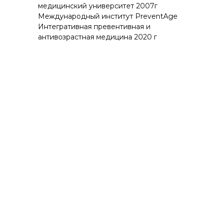
медицинский университет 2007г
Международный институт PreventAge
Интегративная превентивная и
антивозрастная медицина 2020 г