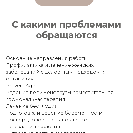
С какими проблемами
обращаются
Основные направления работы:
Профилактика и лечение женских
заболеваний с целостным подходом к
организму
PreventAge
Ведение перименопаузы, заместительная
гормональная терапия
Лечение бесплодия
Подготовка и ведение беременности
Послеродовое восстановление
Детская гинекология