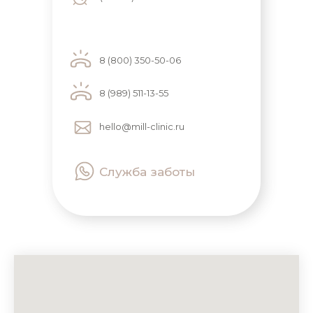
8 (800) 350-50-06
8 (989) 511-13-55
hello@mill-clinic.ru
Служба заботы