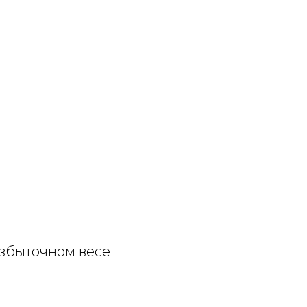
избыточном весе