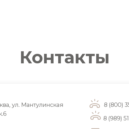
Контакты
ква, ул. Мантулинская
8 (800) 
к.6
8 (989) 51