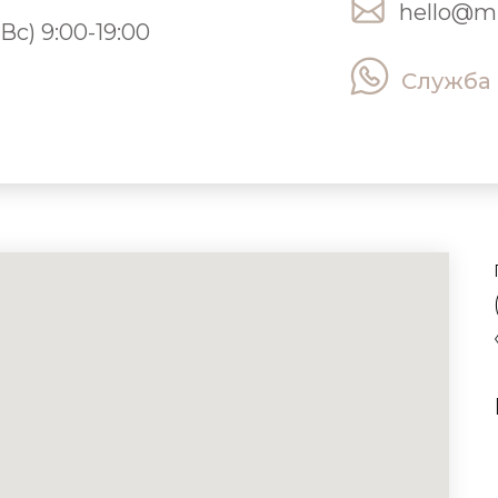
hello@mil
Вс) 9:00-19:00
Служба