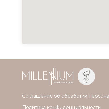
Соглашение об обработки персон
Политика конфиденциальности