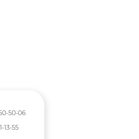
350-50-06
1-13-55