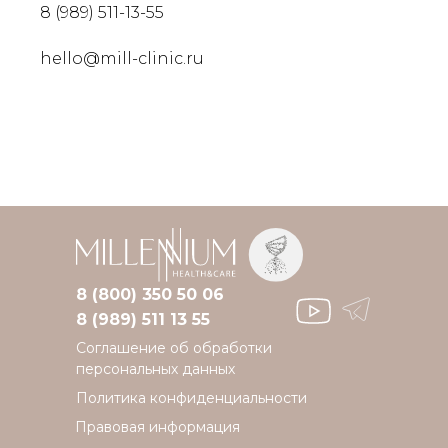
8 (989) 511-13-55
hello@mill-clinic.ru
8 (800) 350 50 06
8 (989) 511 13 55
Соглашение об обработки
персональных данных
Политика конфиденциальности
Правовая информация