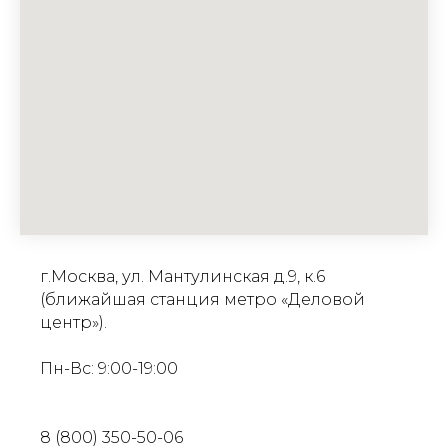
г.Москва, ул. Мантулинская д.9, к.6
(ближайшая станция метро «Деловой
центр»).
Пн-Вс: 9:00-19:00
8 (800) 350-50-06