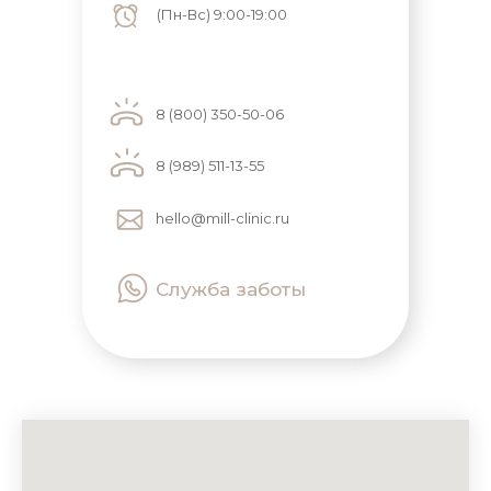
(Пн-Вс) 9:00-19:00
8 (800) 350-50-06
8 (989) 511-13-55
hello@mill-clinic.ru
Служба заботы