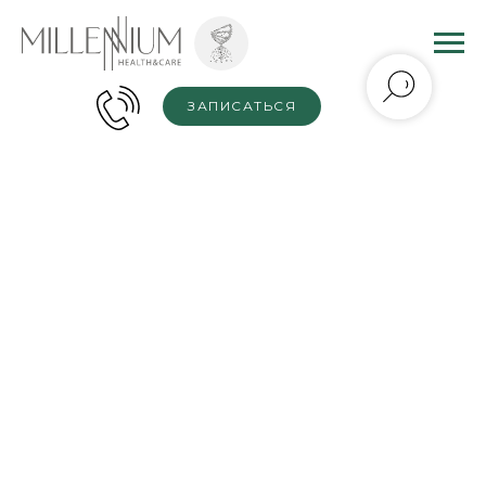
ЗАПИСАТЬСЯ