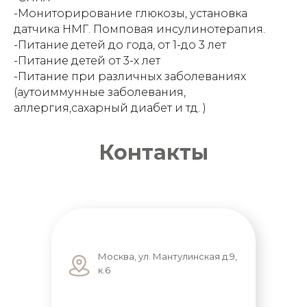
-Мониторирование глюкозы, установка
датчика НМГ. Помповая инсулинотерапия.
-Питание детей до года, от 1-до 3 лет
-Питание детей от 3-х лет
-Питание при различных заболеваниях
(аутоиммунные заболевания,
аллергия,сахарный диабет и тд. )
Контакты
Москва, ул. Мантулинская д.9,
к.6