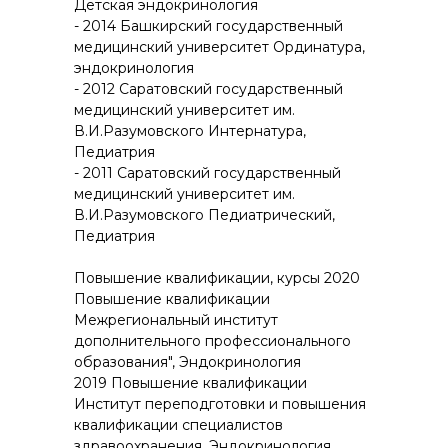
Детская эндокринология
- 2014 Башкирский государственный
медицинский университет Ординатура,
эндокринология
- 2012 Саратовский государственный
медицинский университет им.
В.И.Разумовского Интернатура,
Педиатрия
- 2011 Саратовский государственный
медицинский университет им.
В.И.Разумовского Педиатрический,
Педиатрия
Повышение квалификации, курсы 2020
Повышение квалификации
Межрегиональный институт
дополнительного профессионального
образования", Эндокринология
2019 Повышение квалификации
Институт переподготовки и повышения
квалификации специалистов
здравоохранения, Эндокринология