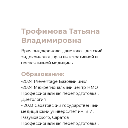
Трофимова Татьяна
Владимировна
Врач-эндокринолог, диетолог, детский
эндокринолог, врач интегративной и
превентивной медицины
Образование:
-2024 Preventage Базовый цикл
-2024 Межрегиональный центр НМО
Профессиональная переподготовка ,
Диетология
- 2023 Саратовский государственный
медицинский университет им. В.И.
Разумовского, Саратов
Профессиональная переподготовка ,