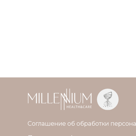
Соглашение об обработки персон