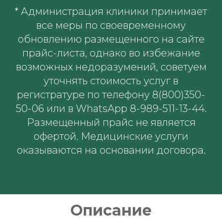
* Администрация клиники принимает
все меры по своевременному
обновлению размещенного на сайте
прайс-листа, однако во избежание
возможных недоразумений, советуем
уточнять стоимость услуг в
регистратуре по телефону 8(800)350-
50-06 или в WhatsApp 8-989-511-13-44.
Размещенный прайс не является
офертой. Медицинские услуги
оказываются на основании договора.
Описание