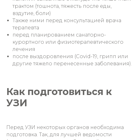
трактом (тошнота, тяжесть после еды,
вздутие, боли)
Также ними перед консультацией врача
терапевта
перед планированием санаторно-
курортного или физиотерапевтического
лечения
после выздоровления (Сovid-19, грипп или
другие тяжело перенесенные заболевания).
Как подготовиться к
УЗИ
Перед УЗИ некоторых органов необходима
подготовка. Так, для лучшей ведомости