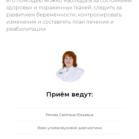
его помощью можно наблюдать за состоянием
здоровых и пораженных тканей, следить за
развитием беременности, контролировать
изменения и составлять план лечения и
реабилитации.
Приём ведут:
Рогова Светлана Юрьевна
Врач ультразвуковой диагностики