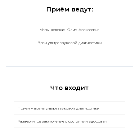
Приём ведут:
Малышевская Юлия Алексеевна
Врач ультразвуковой диагностики
Что входит
Прием у врача ультразвуковой диагностики
Развернутое заключение о состоянии здоровья