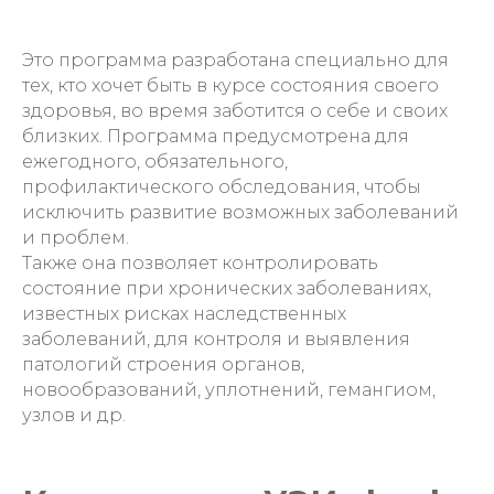
Это программа разработана специально для
тех, кто хочет быть в курсе состояния своего
здоровья, во время заботится о себе и своих
близких. Программа предусмотрена для
ежегодного, обязательного,
профилактического обследования, чтобы
исключить развитие возможных заболеваний
и проблем.
Также она позволяет контролировать
состояние при хронических заболеваниях,
известных рисках наследственных
заболеваний, для контроля и выявления
патологий строения органов,
новообразований, уплотнений, гемангиом,
узлов и др.