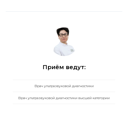
Приём ведут:
Врач ультразвуковой диагностики
Врач ультразвуковой диагностики высшей категории