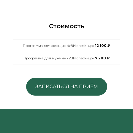
Стоимость
Программа для женщин «УЗИ check-up»
12 100 ₽
Программа для мужчин «УЗИ check-up»
7 200 ₽
ЗАПИСАТЬСЯ НА ПРИЁМ