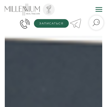
ЗАПИСАТЬСЯ