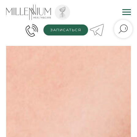
ЗАПИСАТЬСЯ