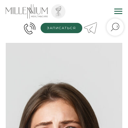
ЗАПИСАТЬСЯ