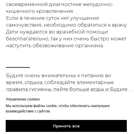
своевременной диагностике желудочно-
кишечного кровотечения.
Если в течение суток нет улучшения
самочувствия, необходимо обратиться к врачу.
Дети нуждаются во врачебной помощи
безотлагательно, так у них очень быстро может
наступить обезвоживание организма.
Будьте очень внимательны к питанию во
время, отдыха, соблюдайте элементарные
правила гигиены, пейте больше воды и Будьте
Здоровы!
Управление cookies
Мы используем файлы cookie, чтобы обеспечить наилучшее
взаимодействие с сайтом.
Автор:
Принять все