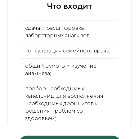
Что входит
сдача и расшифровка
лабораторных анализов;
консультация семейного врача;
общий осмотр и изучение
анамнеза;
подбор необходимых
капельниц, для восполнения
необходимых дефицитов и
решения проблем со
здоровьем;