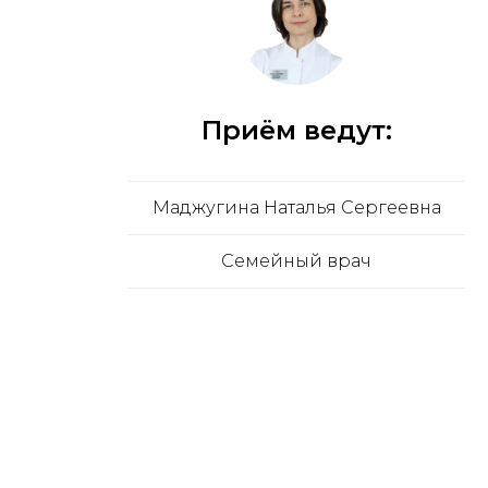
Приём ведут:
Маджугина Наталья Сергеевна
Семейный врач