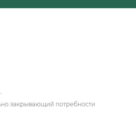
.
льно закрывающий потребности