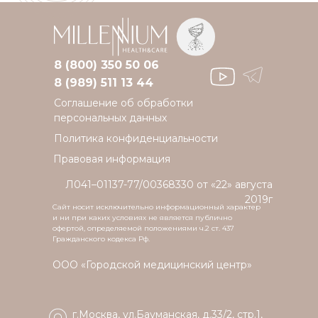
8 (800) 350 50 06
8 (989) 511 13 44
Соглашение об обработки
персональных данных
Политика конфиденциальности
Правовая информация
Л041–01137-77/00368330 от «22» августа
2019г
Сайт носит исключительно информационный характер
и ни при каких условиях не является публично
офертой, определяемой положениями ч.2 ст. 437
Гражданского кодекса Рф.
ООО «Городской медицинский центр»
г.Москва, ул.Бауманская, д.33/2, стр.1,