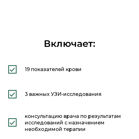
Включает:
19 показателей крови
3 важных УЗИ-исследования
консультацию врача по результатам
исследований с назначением
необходимой терапии