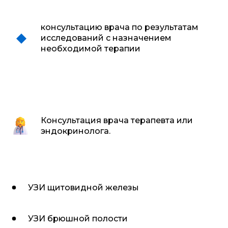
консультацию врача по результатам
исследований с назначением
необходимой терапии
Консультация врача терапевта или
эндокринолога.
УЗИ щитовидной железы
УЗИ брюшной полости