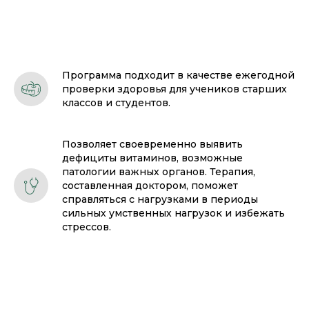
Программа подходит в качестве ежегодной
проверки здоровья для учеников старших
классов и студентов.
Позволяет своевременно выявить
дефициты витаминов, возможные
патологии важных органов. Терапия,
составленная доктором, поможет
справляться с нагрузками в периоды
сильных умственных нагрузок и избежать
стрессов.