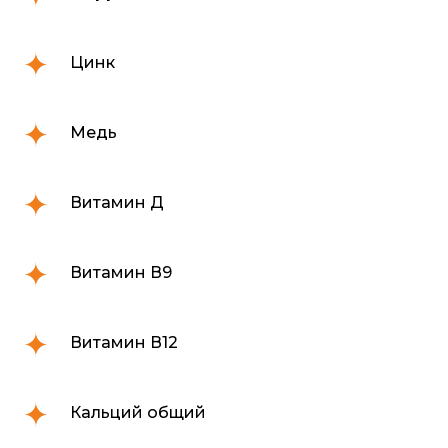
Цинк
Медь
Витамин Д
Витамин В9
Витамин В12
Кальций общий