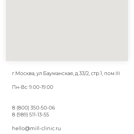
г.Москва, ул.Бауманская, д.33/2, стр.1, пом.III
Пн-Вс: 9:00-19:00
8 (800) 350-50-06
8 (989) 511-13-55
hello@mill-clinic.ru