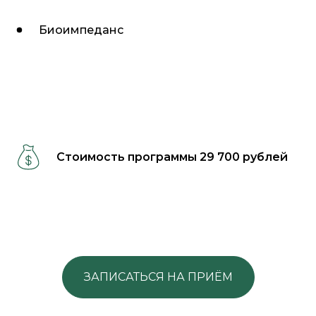
Биоимпеданс
Стоимость программы 29 700 рублей
ЗАПИСАТЬСЯ НА ПРИЁМ