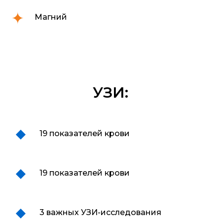
Магний
УЗИ:
19 показателей крови
19 показателей крови
3 важных УЗИ-исследования