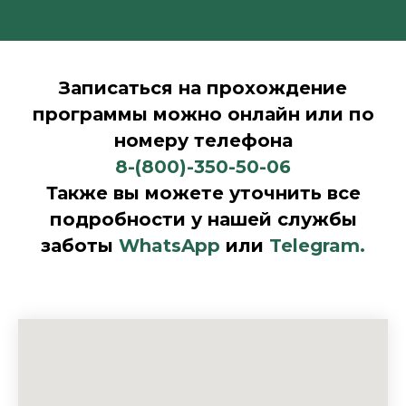
Записаться на прохождение
программы можно онлайн или по
номеру телефона
8-(800)-350-50-06
Также вы можете уточнить все
подробности у нашей службы
заботы
WhatsApp
или
Telegram.