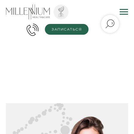
ЗАПИСАТЬСЯ