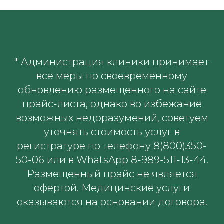
* Администрация клиники принимает
все меры по своевременному
обновлению размещенного на сайте
прайс-листа, однако во избежание
возможных недоразумений, советуем
уточнять стоимость услуг в
регистратуре по телефону 8(800)350-
50-06 или в WhatsApp 8-989-511-13-44.
Размещенный прайс не является
офертой. Медицинские услуги
оказываются на основании договора.