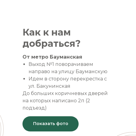
Как к нам
добраться?
От метро Бауманская
Выход №1 поворачиваем
направо на улицу Бауманскую
Идем в сторону перекрестка с
ул. Бакунинская
До больших коричневых дверей
на которых написано 2п (2
подъезд)
Показать фото