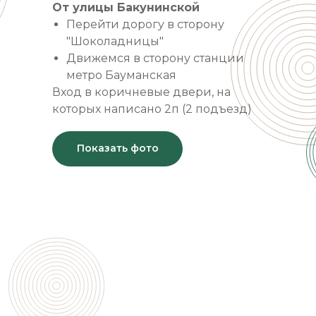
От улицы Бакунинской
Перейти дорогу в сторону
"Шоколадницы"
Движемся в сторону станции
метро Бауманская
Вход в коричневые двери, на
которых написано 2п (2 подъезд)
Показать фото