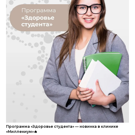
Программа «Здоровье студента» — новинка в клинике
«Миллениум»🔥