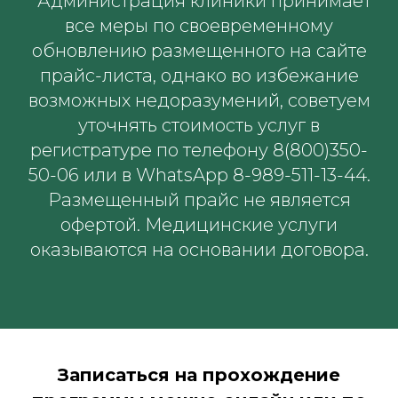
* Администрация клиники принимает
все меры по своевременному
обновлению размещенного на сайте
прайс-листа, однако во избежание
возможных недоразумений, советуем
уточнять стоимость услуг в
регистратуре по телефону 8(800)350-
50-06 или в WhatsApp 8-989-511-13-44.
Размещенный прайс не является
офертой. Медицинские услуги
оказываются на основании договора.
Записаться на прохождение