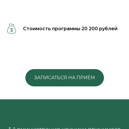
Стоимость программы 20 200 рублей
ЗАПИСАТЬСЯ НА ПРИЁМ