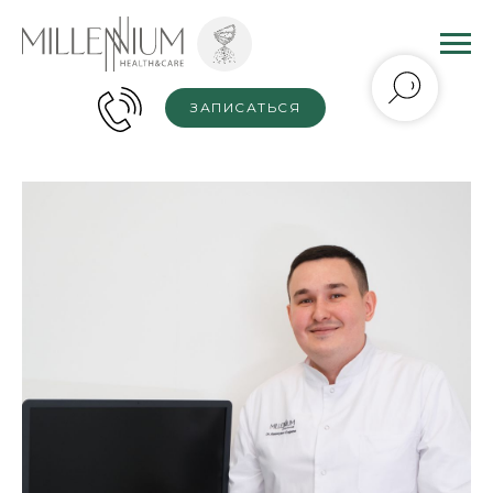
ЗАПИСАТЬСЯ