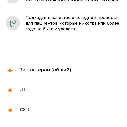
Подходит в качестве ежегодной проверки
для пациентов, которые никогда или более
года не были у уролога
Тестостерон (общий)
ЛГ
ФСГ