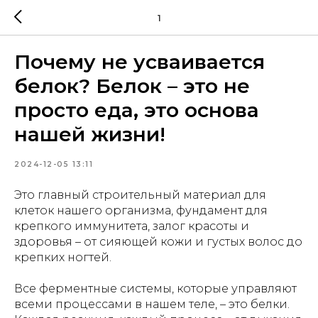
1
Почему не усваивается
белок? Белок – это не
просто еда, это основа
нашей жизни!
2024-12-05 13:11
Это главный строительный материал для
клеток нашего организма, фундамент для
крепкого иммунитета, залог красоты и
здоровья – от сияющей кожи и густых волос до
крепких ногтей.
Все ферментные системы, которые управляют
всеми процессами в нашем теле, – это белки.