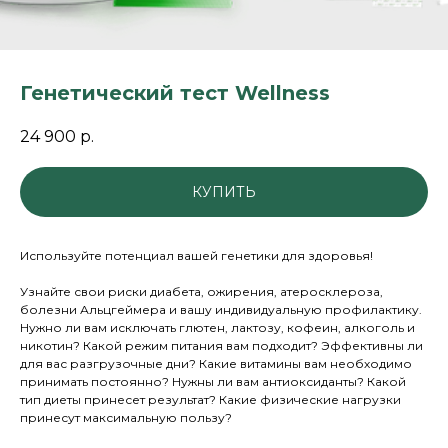
Генетический тест Wellness
24 900
р.
КУПИТЬ
Используйте потенциал вашей генетики для здоровья!
Узнайте свои риски диабета, ожирения, атеросклероза,
болезни Альцгеймера и вашу индивидуальную профилактику.
Нужно ли вам исключать глютен, лактозу, кофеин, алкоголь и
никотин? Какой режим питания вам подходит? Эффективны ли
для вас разгрузочные дни? Какие витамины вам необходимо
принимать постоянно? Нужны ли вам антиоксиданты? Какой
тип диеты принесет результат? Какие физические нагрузки
принесут максимальную пользу?