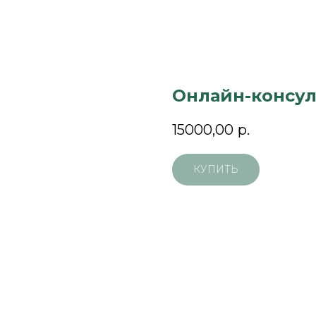
Онлайн-консул
15000,00
р.
КУПИТЬ