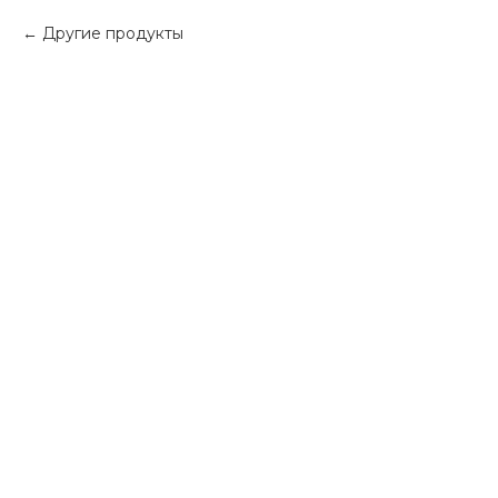
Другие продукты