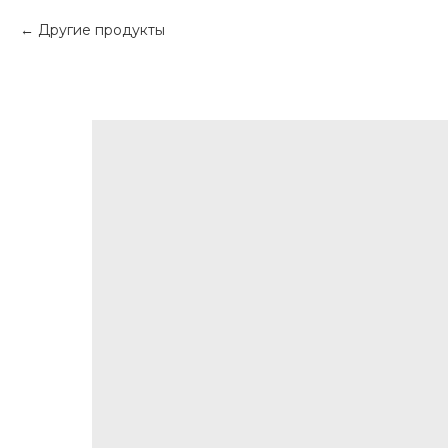
Другие продукты