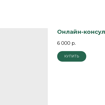
Онлайн-консул
6 000
р.
КУПИТЬ