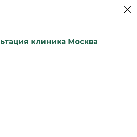
ьтация клиника Москва