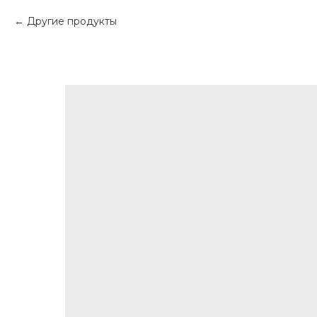
Другие продукты