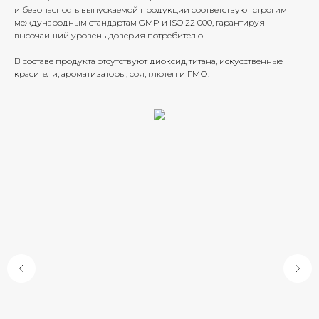
и безопасность выпускаемой продукции соответствуют строгим
международным стандартам GMP и ISO 22 000, гарантируя
высочайший уровень доверия потребителю.
В составе продукта отсутствуют диоксид титана, искусственные
красители, ароматизаторы, соя, глютен и ГМО.